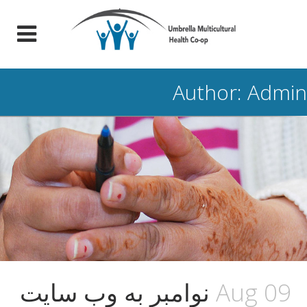
Author: Admin
09 Aug
نوامبر به وب سایت