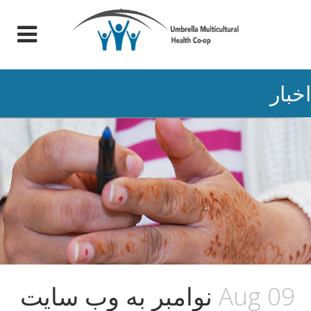
اخبار
09 Aug
نوامبر به وب سایت